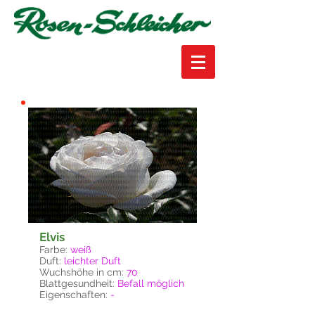
Elvis
Farbe:
weiß
Duft:
leichter Duft
Wuchshöhe in cm:
70
Blattgesundheit:
Befall möglich
Eigenschaften:
-