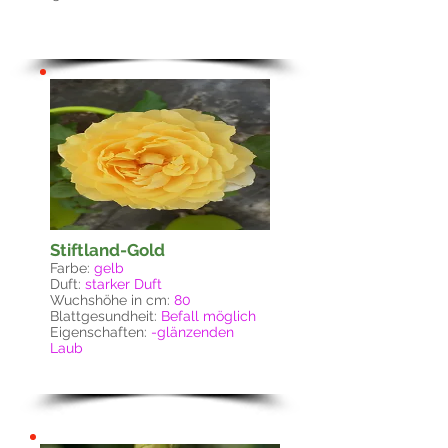
Stiftland-Gold
Farbe:
gelb
Duft:
starker Duft
Wuchshöhe in cm:
80
Blattgesundheit:
Befall möglich
Eigenschaften:
-glänzenden
Laub