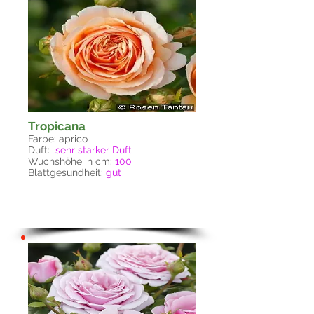
Tropicana
Farbe: aprico
Duft:
sehr
starker Duft
Wuchshöhe in cm:
100
Blattgesundheit:
gut