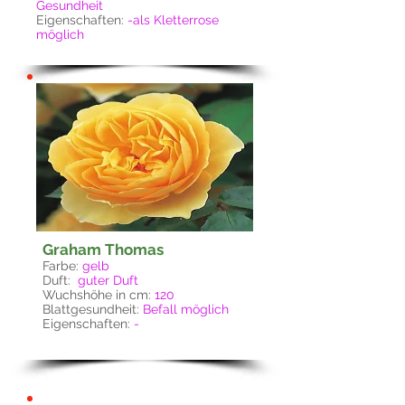
Gesundheit
Eigenschaften:
-als Kletterrose
möglich
Graham Thomas
Farbe:
gelb
Duft:
guter Duft
Wuchshöhe in cm:
120
Blattgesundheit:
Befall möglich
Eigenschaften:
-