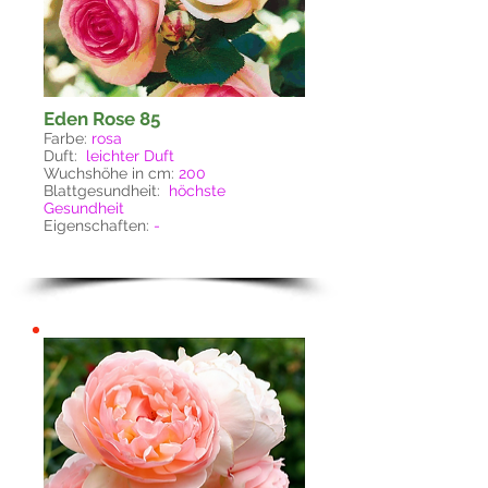
Eden Rose 85
Farbe:
rosa
Duft:
leichter Duft
Wuchshöhe in cm:
200
Blattgesundheit:
höchste
Gesundheit
Eigenschaften:
-